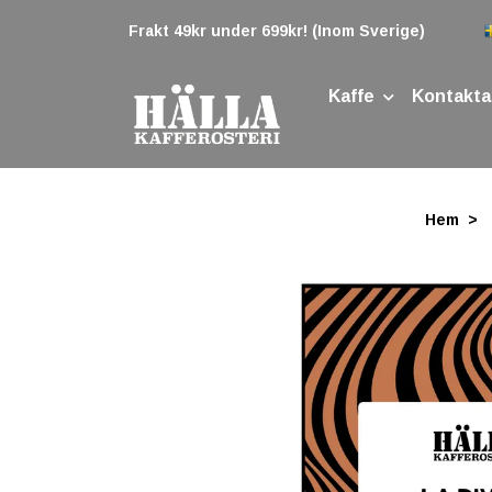
Frakt 49kr under 699kr! (Inom Sverige)
Kaffe
Kontakta
Hem