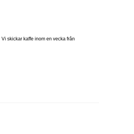
s. Vi skickar kaffe inom en vecka från