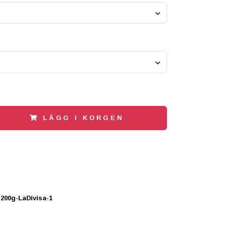
LÄGG I KORGEN
200g-LaDivisa-1