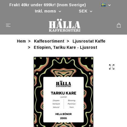
Frakt 49kr under 699kr! (Inom Sverige)
Inkl. moms
SEK
Hem
Kaffesortiment
Ljusrostat Kaffe
Etiopien, Tariku Kare - Ljusrost