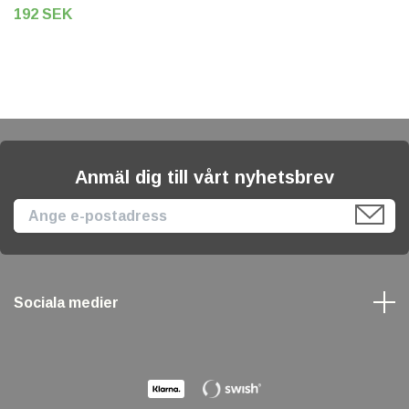
192 SEK
Anmäl dig till vårt nyhetsbrev
Sociala medier