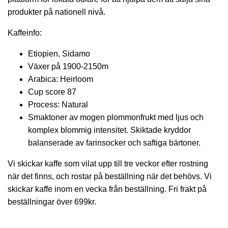
produkter på nationell nivå.
Kaffeinfo:
Etiopien, Sidamo
Växer på 1900-2150m
Arabica: Heirloom
Cup score 87
Process: Natural
Smaktoner av mogen plommonfrukt med ljus och
komplex blommig intensitet. Skiktade kryddor
balanserade av farinsocker och saftiga bärtoner.
Vi skickar kaffe som vilat upp till tre veckor efter rostning
när det finns, och rostar på beställning när det behövs. Vi
skickar kaffe inom en vecka från beställning. Fri frakt på
beställningar över 699kr.