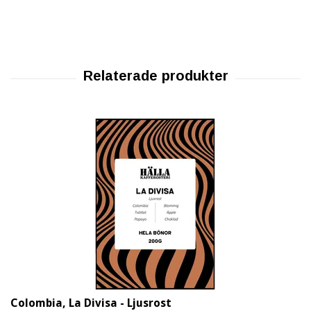
Colombia, La Divisa - Ljusrost