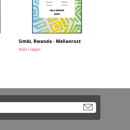
Simbi, Rwanda - Mellanrost
Slut i lager