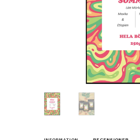
INFORMATION
RECENSIONER