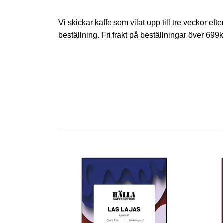
Vi skickar kaffe som vilat upp till tre veckor ef
beställning. Fri frakt på beställningar över 699k