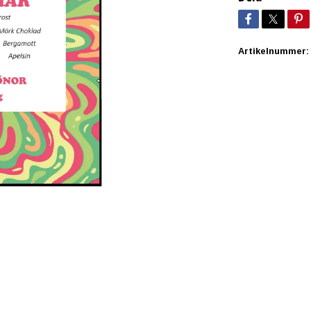
Artikelnummer: