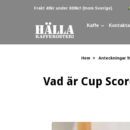
Frakt 49kr under 699kr! (Inom Sverige)
Kaffe
Kontakta
Hem
Anteckningar fr
Vad är Cup Scor