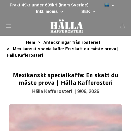
Frakt 49kr under 699kr! (Inom Sverige)
Inkl. moms
SEK
Hem
Anteckningar från rosteriet
Mexikanskt specialkaffe: En skatt du måste prova |
Hälla Kafferosteri
Mexikanskt specialkaffe: En skatt du
måste prova | Hälla Kafferosteri
Hälla Kafferosteri
|
9/06, 2026