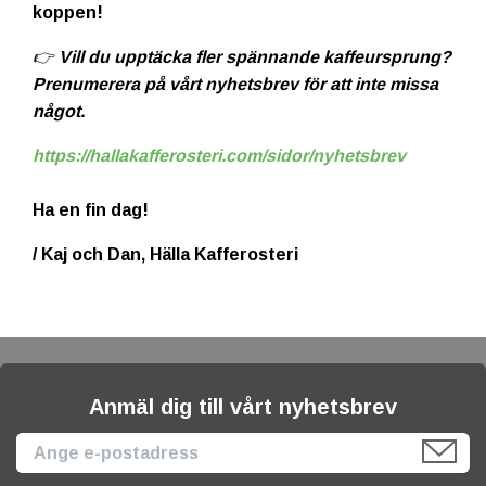
koppen!
👉 Vill du upptäcka fler spännande kaffeursprung?
Prenumerera på vårt nyhetsbrev för att inte missa
något.
https://hallakafferosteri.com/sidor/nyhetsbrev
Ha en fin dag!
/ Kaj och Dan, Hälla Kafferosteri
Anmäl dig till vårt nyhetsbrev