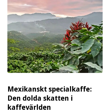
Mexikanskt specialkaffe:
Den dolda skatten i
kaffevärlden