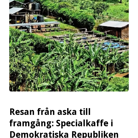
Resan från aska till
framgång: Specialkaffe i
Demokratiska Republiken