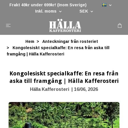
Frakt 49kr under 699kr! (Inom Sverige)
Inkl. moms
SEK
Hem
Anteckningar från rosteriet
Kongolesiskt specialkaffe: En resa från aska till
framgång | Hälla Kafferosteri
Kongolesiskt specialkaffe: En resa från
aska till framgång | Hälla Kafferosteri
Hälla Kafferosteri
|
16/06, 2026