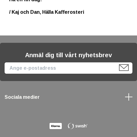
/ Kaj och Dan, Hälla Kafferosteri
Anmäl dig till vårt nyhetsbrev
Sociala medier