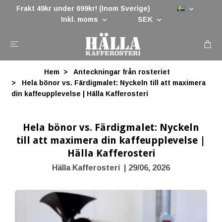
Frakt 49kr under 699kr! (Inom Sverige)
Inkl. moms
SEK
Hem
Anteckningar från rosteriet
Hela bönor vs. Färdigmalet: Nyckeln till att maximera
din kaffeupplevelse | Hälla Kafferosteri
Hela bönor vs. Färdigmalet: Nyckeln
till att maximera din kaffeupplevelse |
Hälla Kafferosteri
Hälla Kafferosteri
|
29/06, 2026