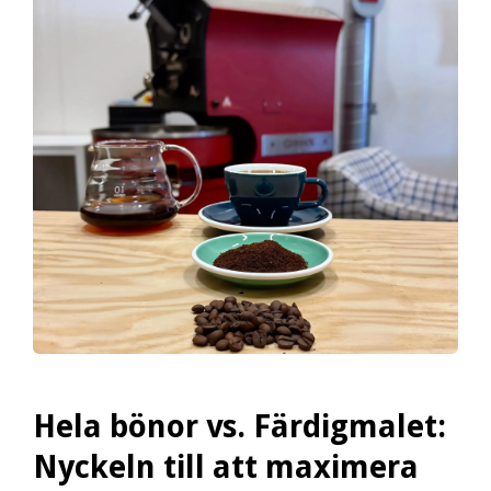
Hela bönor vs. Färdigmalet:
Nyckeln till att maximera