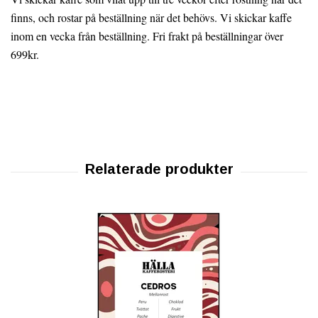
finns, och rostar på beställning när det behövs. Vi skickar kaffe
inom en vecka från beställning. Fri frakt på beställningar över
699kr.