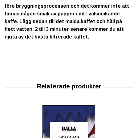
före bryggningsprocessen och det kommer inte att
finnas någon smak av papper i ditt välsmakande
kaffe. Lägg sedan till det malda kaffet och häll på
hett vatten. 2 till 3 minuter senare kommer du att
njuta av det bästa filtrerade kaffet.