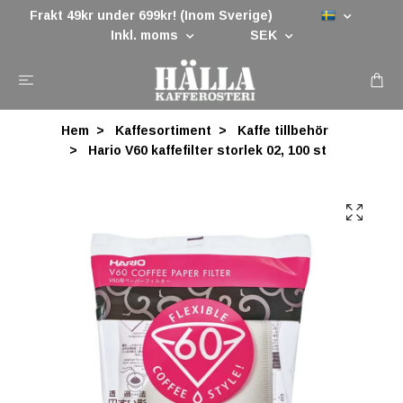
Frakt 49kr under 699kr! (Inom Sverige)
Inkl. moms
SEK
Hem
Kaffesortiment
Kaffe tillbehör
Hario V60 kaffefilter storlek 02, 100 st