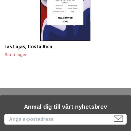
Las Lajas, Costa Rica
Slut i lager
Anmäl dig till vårt nyhetsbrev