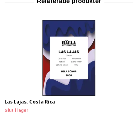
Las Lajas, Costa Rica
Slut i lager