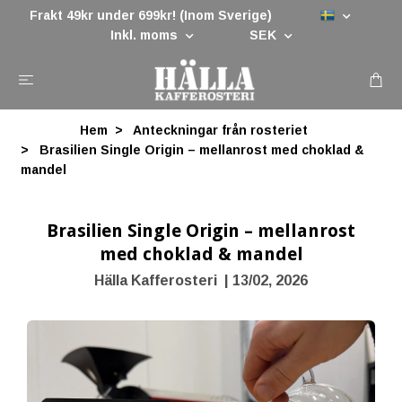
Frakt 49kr under 699kr! (Inom Sverige)
Inkl. moms
SEK
Hem
Anteckningar från rosteriet
Brasilien Single Origin – mellanrost med choklad &
mandel
Brasilien Single Origin – mellanrost
med choklad & mandel
Hälla Kafferosteri
|
13/02, 2026