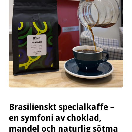
Brasilienskt specialkaffe –
en symfoni av choklad,
mandel och naturlig sötma