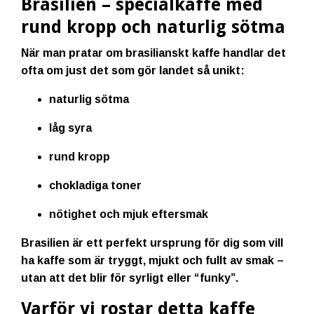
Brasilien – specialkaffe med
rund kropp och naturlig sötma
När man pratar om brasilianskt kaffe handlar det
ofta om just det som gör landet så unikt:
naturlig sötma
låg syra
rund kropp
chokladiga toner
nötighet och mjuk eftersmak
Brasilien är ett perfekt ursprung för dig som vill
ha kaffe som är
tryggt, mjukt och fullt av smak
–
utan att det blir för syrligt eller “funky”.
Varför vi rostar detta kaffe