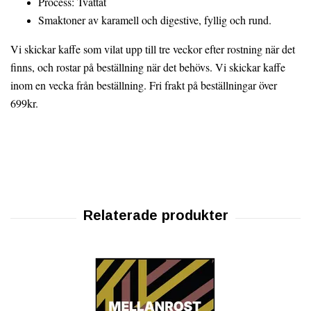
Process: Tvättat
Smaktoner av karamell och digestive, fyllig och rund.
Vi skickar kaffe som vilat upp till tre veckor efter rostning när det
finns, och rostar på beställning när det behövs. Vi skickar kaffe
inom en vecka från beställning. Fri frakt på beställningar över
699kr.