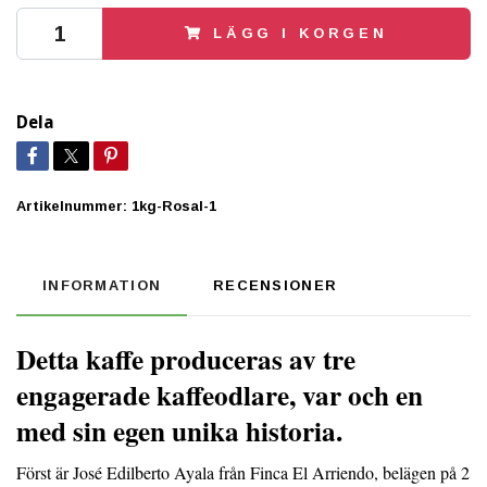
LÄGG I KORGEN
Dela
Artikelnummer:
1kg-Rosal-1
INFORMATION
RECENSIONER
Detta kaffe produceras av tre
engagerade kaffeodlare, var och en
med sin egen unika historia.
Först är José Edilberto Ayala från Finca El Arriendo, belägen på 2