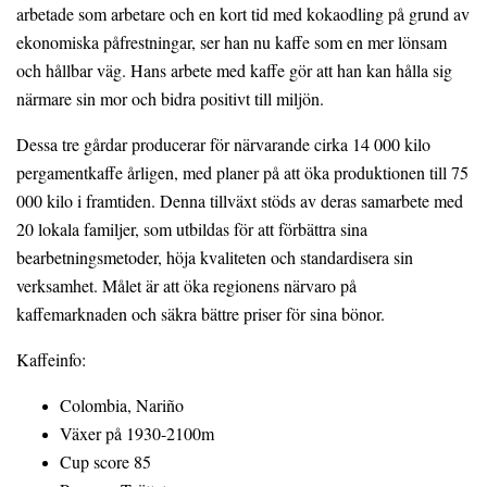
arbetade som arbetare och en kort tid med kokaodling på grund av
ekonomiska påfrestningar, ser han nu kaffe som en mer lönsam
och hållbar väg. Hans arbete med kaffe gör att han kan hålla sig
närmare sin mor och bidra positivt till miljön.
Dessa tre gårdar producerar för närvarande cirka 14 000 kilo
pergamentkaffe årligen, med planer på att öka produktionen till 75
000 kilo i framtiden. Denna tillväxt stöds av deras samarbete med
20 lokala familjer, som utbildas för att förbättra sina
bearbetningsmetoder, höja kvaliteten och standardisera sin
verksamhet. Målet är att öka regionens närvaro på
kaffemarknaden och säkra bättre priser för sina bönor.
Kaffeinfo:
Colombia, Nariño
Växer på 1930-2100m
Cup score 85