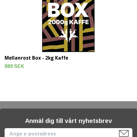
Mellanrost Box - 2kg Kaffe
889 SEK
Anmäl dig till vårt nyhetsbrev