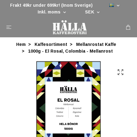
Frakt 49kr under 699kr! (Inom Sverige)
Inkl. moms
SEK
Hem
Kaffesortiment
Mellanrostat Kaffe
1000g - El Rosal, Colombia - Mellanrost